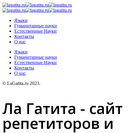
Языки
Гуманитарные науки
Естественные Науки
Контакты
О нас
Языки
Гуманитарные науки
Естественные Науки
Контакты
О нас
© LaGatita.ru 2023.
Ла Гатита - сайт
репетиторов и