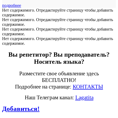
подробнее
Нет содержимого. Отредактируйте страницу чтобы добавить
содержимое.
Нет содержимого. Отредактируйте страницу чтобы добавить
содержимое.
Нет содержимого. Отредактируйте страницу чтобы добавить
содержимое.
Нет содержимого. Отредактируйте страницу чтобы добавить
содержимое.
Вы репетитор? Вы преподаватель?
Носитель языка?
Разместите свое объявление здесь
БЕСПЛАТНО!
Подробнее на странице:
КОНТАКТЫ
Наш Телеграм канал:
Lagatita
Добавиться!