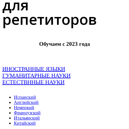
для
репетиторов
Обучаем с 2023 года
ИНОСТРАННЫЕ ЯЗЫКИ
ГУМАНИТАРНЫЕ НАУКИ
ЕСТЕСТВННЫЕ НАУКИ
Испанский
Английский
Немецкий
Французский
Итальянский
Китайский