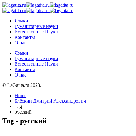
Языки
Гуманитарные науки
Естественные Науки
Контакты
О нас
Языки
Гуманитарные науки
Естественные Науки
Контакты
О нас
© LaGatita.ru 2023.
Home
Блёскин Дмитрий Александрович
Tag -
русский
Tag - русский