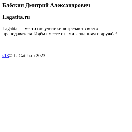
Блёскин Дмитрий Александрович
Lagatita.ru
Lagatita — место где ученики встречают своего
преподавателя. Идём вместе с вами к знаниям и дружбе!
s13
© LaGatita.ru 2023.